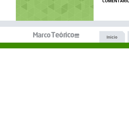
COMENTARI
Inicio