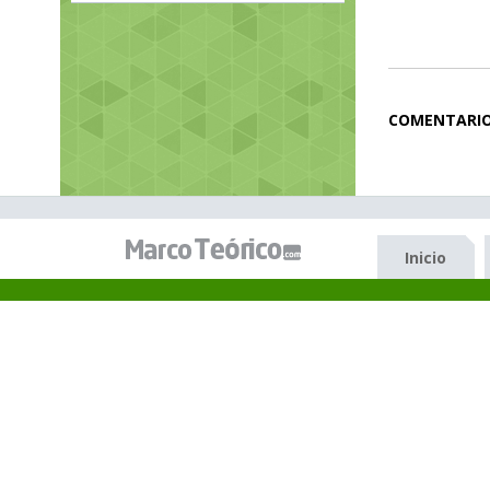
COMENTARI
Inicio