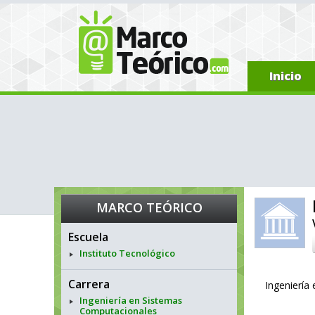
Inicio
MARCO TEÓRICO
Escuela
Instituto Tecnológico
Carrera
Ingeniería
Ingeniería en Sistemas
Computacionales