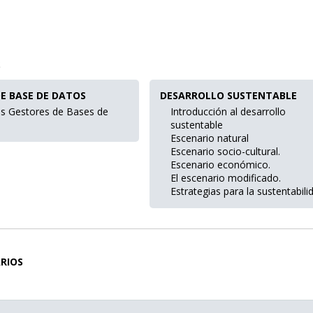
S
E BASE DE DATOS
DESARROLLO SUSTENTABLE
s Gestores de Bases de
Introducción al desarrollo
sustentable
Escenario natural
Escenario socio-cultural.
Escenario económico.
El escenario modificado.
Estrategias para la sustentabili
RIOS