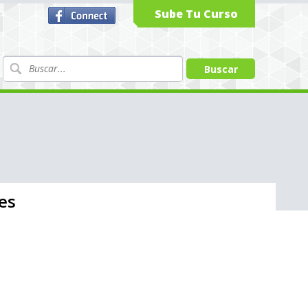
Sube Tu Curso
es