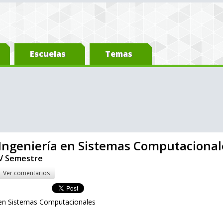
Escuelas
Temas
Ingeniería en Sistemas Computacional
V Semestre
Ver comentarios
 en Sistemas Computacionales