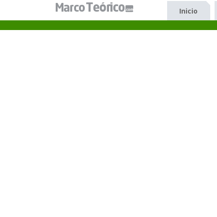
Inicio