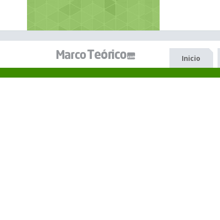
Inicio